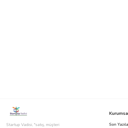
Kurumsa
Son Yazıla
Startup Vadisi, "satış, müşteri