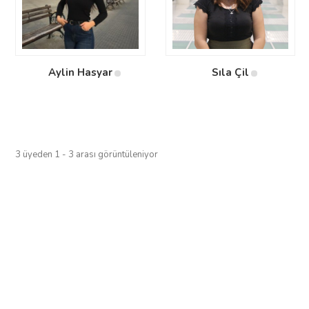
Aylin Hasyar
Sıla Çil
3 üyeden 1 - 3 arası görüntüleniyor