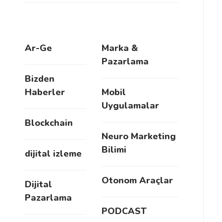
Ar-Ge
Marka &
Pazarlama
Bizden
Haberler
Mobil
Uygulamalar
Blockchain
Neuro Marketing
Bilimi
dijital izleme
Otonom Araçlar
Dijital
Pazarlama
PODCAST