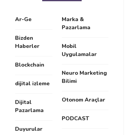
Ar-Ge
Marka &
Pazarlama
Bizden
Haberler
Mobil
Uygulamalar
Blockchain
Neuro Marketing
Bilimi
dijital izleme
Otonom Araçlar
Dijital
Pazarlama
PODCAST
Duyurular