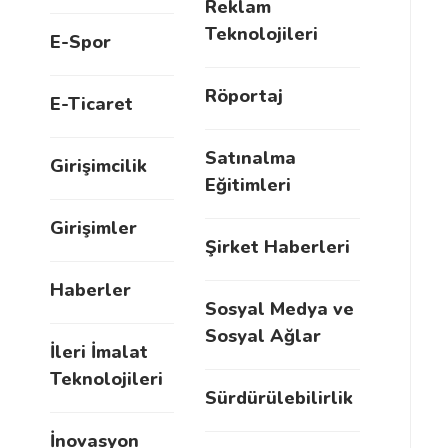
Reklam
Teknolojileri
E-Spor
Röportaj
E-Ticaret
Satınalma
Girişimcilik
Eğitimleri
Girişimler
Şirket Haberleri
Haberler
Sosyal Medya ve
Sosyal Ağlar
İleri İmalat
Teknolojileri
Sürdürülebilirlik
İnovasyon