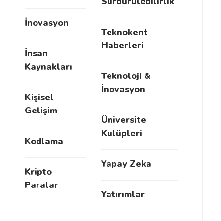
Sürdürülebilirlik
İnovasyon
Teknokent
Haberleri
İnsan
Kaynakları
Teknoloji &
İnovasyon
Kişisel
Gelişim
Üniversite
Kulüpleri
Kodlama
Yapay Zeka
Kripto
Paralar
Yatırımlar