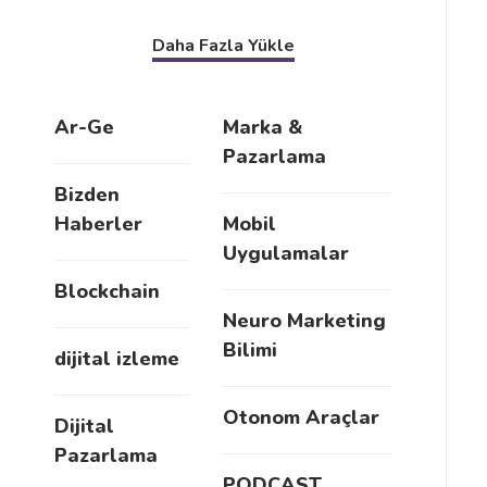
Daha Fazla Yükle
Ar-Ge
Marka &
Pazarlama
Bizden
Haberler
Mobil
Uygulamalar
Blockchain
Neuro Marketing
Bilimi
dijital izleme
Otonom Araçlar
Dijital
Pazarlama
PODCAST