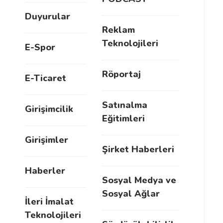
Duyurular
Reklam
Teknolojileri
E-Spor
Röportaj
E-Ticaret
Satınalma
Girişimcilik
Eğitimleri
Girişimler
Şirket Haberleri
Haberler
Sosyal Medya ve
Sosyal Ağlar
İleri İmalat
Teknolojileri