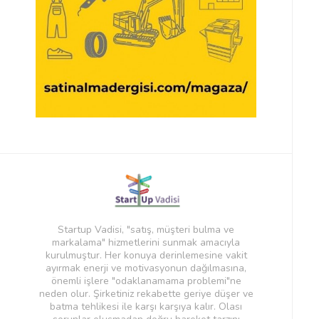
Startup Vadisi, "satış, müşteri bulma ve
markalama" hizmetlerini sunmak amacıyla
kurulmuştur. Her konuya derinlemesine vakit
ayırmak enerji ve motivasyonun dağılmasına,
önemli işlere "odaklanamama problemi"ne
neden olur. Şirketiniz rekabette geriye düşer ve
batma tehlikesi ile karşı karşıya kalır. Olası