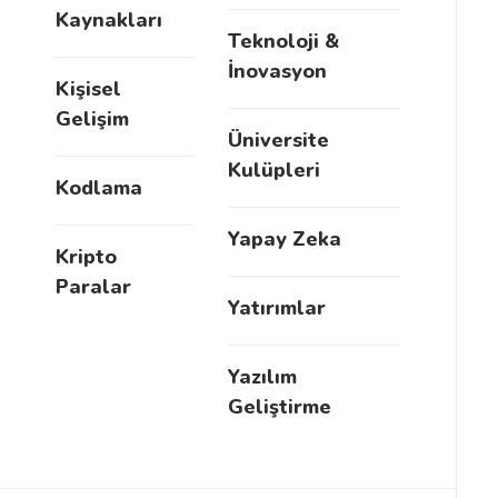
Kaynakları
Teknoloji &
İnovasyon
Kişisel
Gelişim
Üniversite
Kulüpleri
Kodlama
Yapay Zeka
Kripto
Paralar
Yatırımlar
Yazılım
Geliştirme