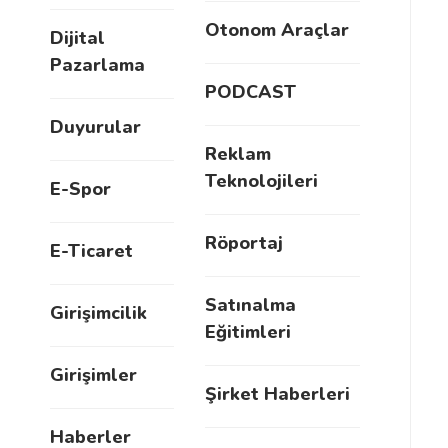
Otonom Araçlar
Dijital
Pazarlama
PODCAST
Duyurular
Reklam
Teknolojileri
E-Spor
Röportaj
E-Ticaret
Satınalma
Girişimcilik
Eğitimleri
Girişimler
Şirket Haberleri
Haberler