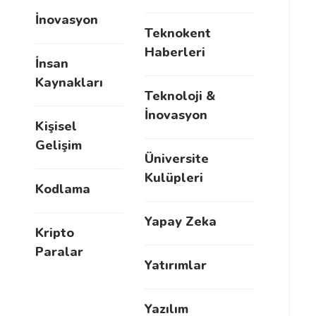
İnovasyon
Teknokent
Haberleri
İnsan
Kaynakları
Teknoloji &
İnovasyon
Kişisel
Gelişim
Üniversite
Kulüpleri
Kodlama
Yapay Zeka
Kripto
Paralar
Yatırımlar
Yazılım