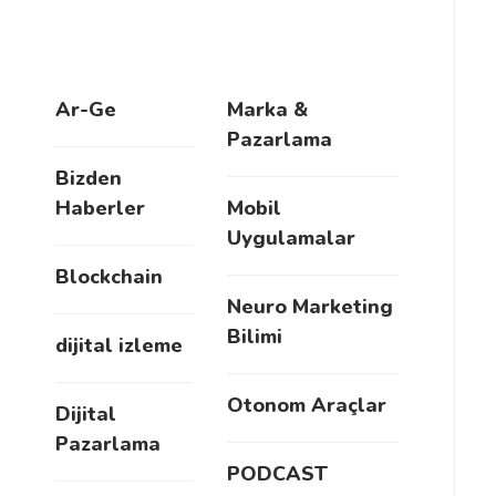
Ar-Ge
Marka &
Pazarlama
Bizden
Haberler
Mobil
Uygulamalar
Blockchain
Neuro Marketing
Bilimi
dijital izleme
Otonom Araçlar
Dijital
Pazarlama
PODCAST