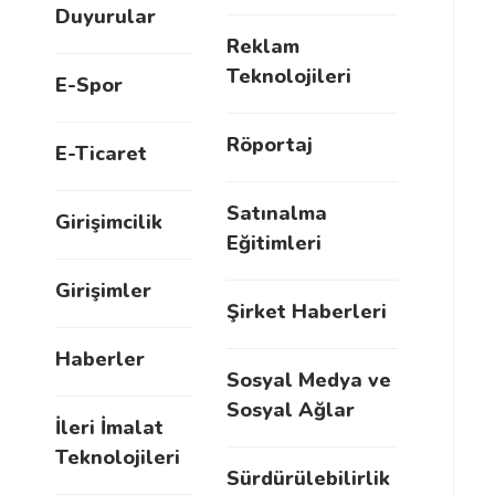
Duyurular
Reklam
Teknolojileri
E-Spor
Röportaj
E-Ticaret
Satınalma
Girişimcilik
Eğitimleri
Girişimler
Şirket Haberleri
Haberler
Sosyal Medya ve
Sosyal Ağlar
İleri İmalat
Teknolojileri
Sürdürülebilirlik