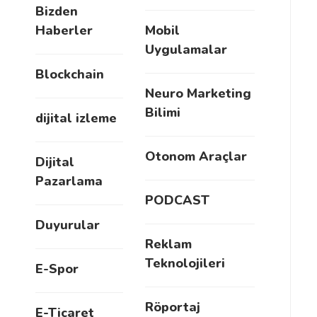
Bizden
Haberler
Mobil
Uygulamalar
Blockchain
Neuro Marketing
Bilimi
dijital izleme
Otonom Araçlar
Dijital
Pazarlama
PODCAST
Duyurular
Reklam
Teknolojileri
E-Spor
Röportaj
E-Ticaret