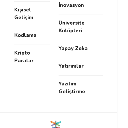
İnovasyon
Kişisel
Gelişim
Üniversite
Kulüpleri
Kodlama
Yapay Zeka
Kripto
Paralar
Yatırımlar
Yazılım
Geliştirme