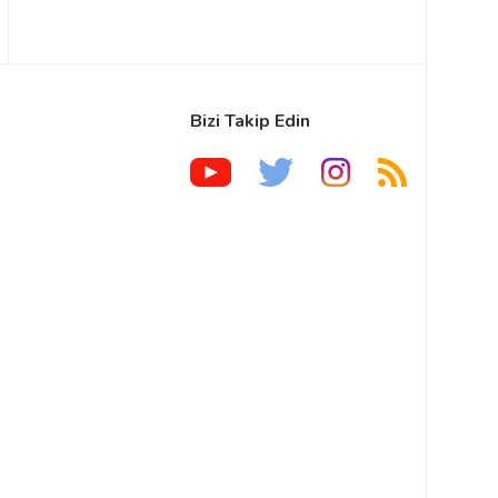
Bizi Takip Edin