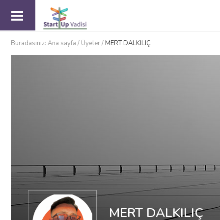
Buradasınız:
Ana sayfa
/
Üyeler
/
MERT DALKILIÇ
MERT DALKILIÇ