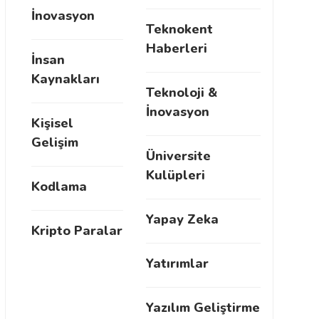
İnovasyon
Teknokent
Haberleri
İnsan
Kaynakları
Teknoloji &
İnovasyon
Kişisel
Gelişim
Üniversite
Kulüpleri
Kodlama
Yapay Zeka
Kripto Paralar
Yatırımlar
Yazılım Geliştirme