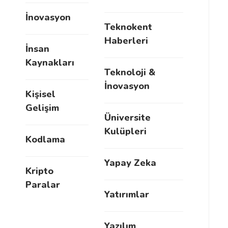
İnovasyon
Teknokent
Haberleri
İnsan
Kaynakları
Teknoloji &
İnovasyon
Kişisel
Gelişim
Üniversite
Kulüpleri
Kodlama
Yapay Zeka
Kripto
Paralar
Yatırımlar
Yazılım