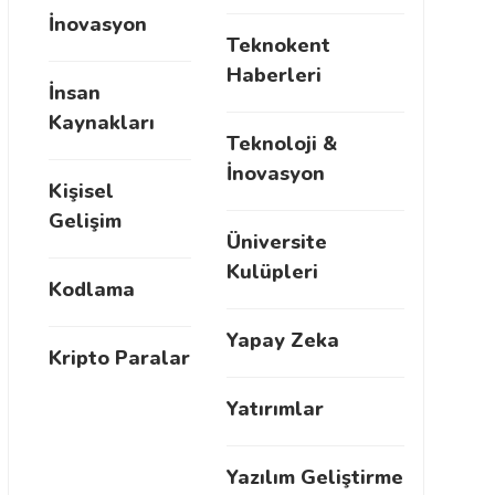
İnovasyon
Teknokent
Haberleri
İnsan
Kaynakları
Teknoloji &
İnovasyon
Kişisel
Gelişim
Üniversite
Kulüpleri
Kodlama
Yapay Zeka
Kripto Paralar
Yatırımlar
Yazılım Geliştirme