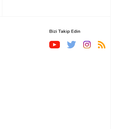
Bizi Takip Edin