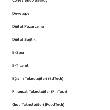
Coffee Shop Baykuş
Developer
Dijital Pazarlama
Dijital Sağlık
E-Spor
E-Ticaret
Eğitim Teknolojileri (EdTech)
Finansal Teknolojiler (FinTech)
Gıda Teknolojileri (FoodTech)