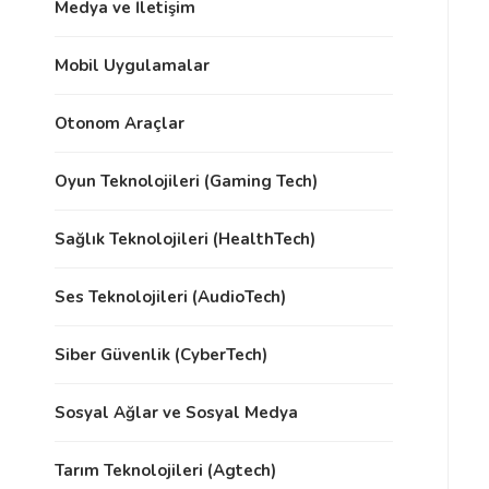
Medya ve İletişim
Mobil Uygulamalar
Otonom Araçlar
Oyun Teknolojileri (Gaming Tech)
Sağlık Teknolojileri (HealthTech)
Ses Teknolojileri (AudioTech)
Siber Güvenlik (CyberTech)
Sosyal Ağlar ve Sosyal Medya
Tarım Teknolojileri (Agtech)