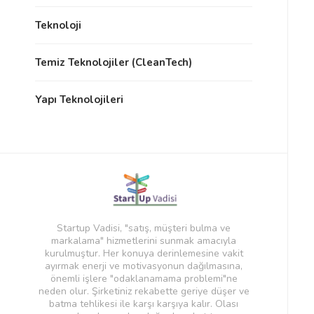
Teknoloji
Temiz Teknolojiler (CleanTech)
Yapı Teknolojileri
Startup Vadisi, "satış, müşteri bulma ve
markalama" hizmetlerini sunmak amacıyla
kurulmuştur. Her konuya derinlemesine vakit
ayırmak enerji ve motivasyonun dağılmasına,
önemli işlere "odaklanamama problemi"ne
neden olur. Şirketiniz rekabette geriye düşer ve
batma tehlikesi ile karşı karşıya kalır. Olası