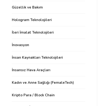
Güzellik ve Bakım
Hologram Teknolojileri
İleri İmalat Teknolojileri
İnovasyon
İnsan Kaynakları Teknolojileri
İnsansız Hava Araçları
Kadın ve Anne Sağlığı (FemaleTech)
Kripto Para / Block Chain