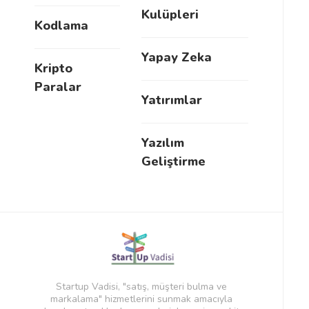
Kulüpleri
Kodlama
Yapay Zeka
Kripto
Paralar
Yatırımlar
Yazılım
Geliştirme
Startup Vadisi, "satış, müşteri bulma ve
markalama" hizmetlerini sunmak amacıyla