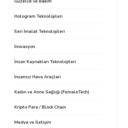
Güzellik ve Bakım
Hologram Teknolojileri
İleri İmalat Teknolojileri
İnovasyon
İnsan Kaynakları Teknolojileri
İnsansız Hava Araçları
Kadın ve Anne Sağlığı (FemaleTech)
Kripto Para / Block Chain
Medya ve İletişim