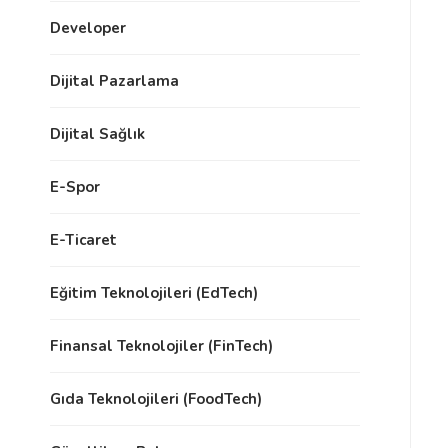
Developer
Dijital Pazarlama
Dijital Sağlık
E-Spor
E-Ticaret
Eğitim Teknolojileri (EdTech)
Finansal Teknolojiler (FinTech)
Gıda Teknolojileri (FoodTech)