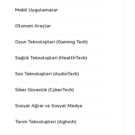
Mobil Uygulamalar
Otonom Araçlar
Oyun Teknolojileri (Gaming Tech)
Sağlık Teknolojileri (HealthTech)
Ses Teknolojileri (AudioTech)
Siber Güvenlik (CyberTech)
Sosyal Ağlar ve Sosyal Medya
Tarım Teknolojileri (Agtech)