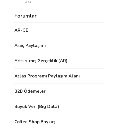
önce
Forumlar
AR-GE
Araç Paylaşımı
Arttırılmış Gerçeklik (AR)
Atlas Programı Paylaşım Alanı
B2B Ödemeler
Büyük Veri (Big Data)
Coffee Shop Baykuş