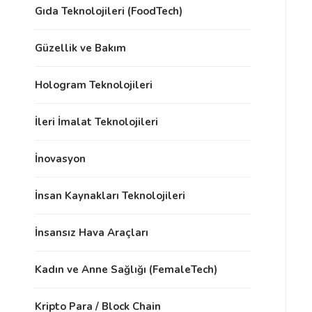
Gıda Teknolojileri (FoodTech)
Güzellik ve Bakım
Hologram Teknolojileri
İleri İmalat Teknolojileri
İnovasyon
İnsan Kaynakları Teknolojileri
İnsansız Hava Araçları
Kadın ve Anne Sağlığı (FemaleTech)
Kripto Para / Block Chain