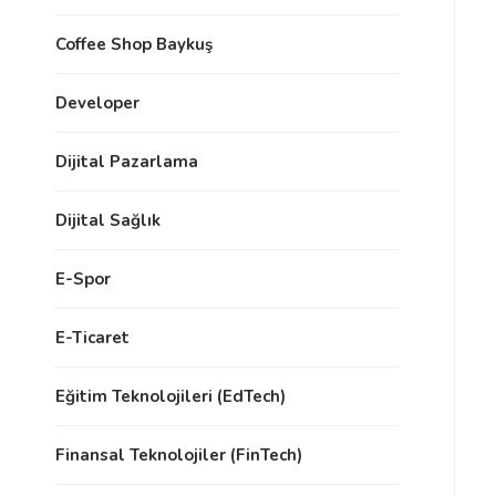
Coffee Shop Baykuş
Developer
Dijital Pazarlama
Dijital Sağlık
E-Spor
E-Ticaret
Eğitim Teknolojileri (EdTech)
Finansal Teknolojiler (FinTech)