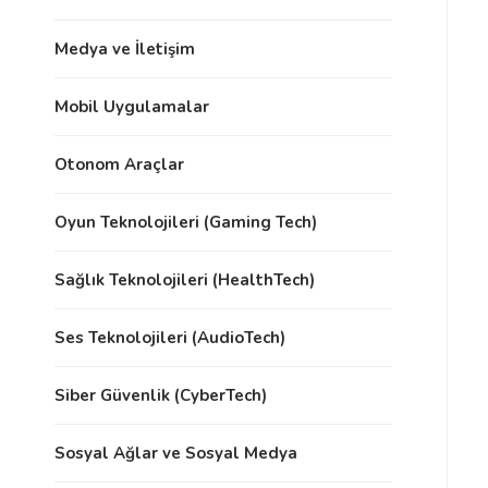
Medya ve İletişim
Mobil Uygulamalar
Otonom Araçlar
Oyun Teknolojileri (Gaming Tech)
Sağlık Teknolojileri (HealthTech)
Ses Teknolojileri (AudioTech)
Siber Güvenlik (CyberTech)
Sosyal Ağlar ve Sosyal Medya