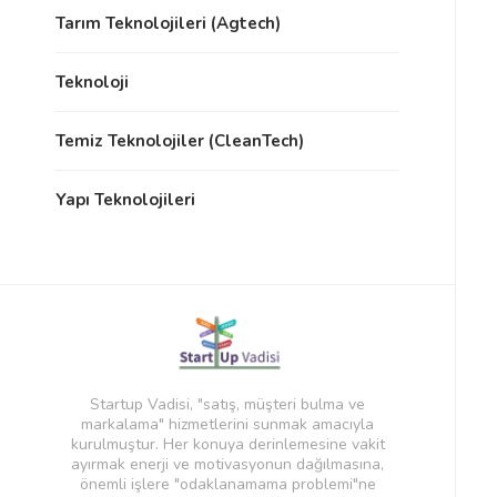
Tarım Teknolojileri (Agtech)
Teknoloji
Temiz Teknolojiler (CleanTech)
Yapı Teknolojileri
Startup Vadisi, "satış, müşteri bulma ve
markalama" hizmetlerini sunmak amacıyla
kurulmuştur. Her konuya derinlemesine vakit
ayırmak enerji ve motivasyonun dağılmasına,
önemli işlere "odaklanamama problemi"ne