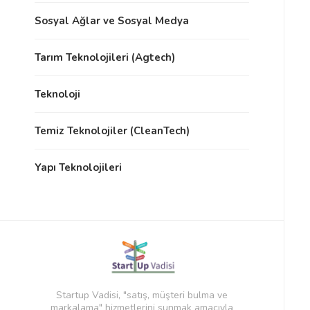
Sosyal Ağlar ve Sosyal Medya
Tarım Teknolojileri (Agtech)
Teknoloji
Temiz Teknolojiler (CleanTech)
Yapı Teknolojileri
Startup Vadisi, "satış, müşteri bulma ve
markalama" hizmetlerini sunmak amacıyla