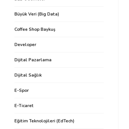
Büyük Veri (Big Data)
Coffee Shop Baykuş
Developer
Dijital Pazarlama
Dijital Sağlık
E-Spor
E-Ticaret
Eğitim Teknolojileri (EdTech)