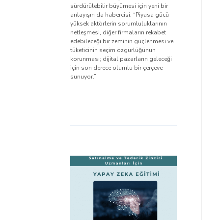
sürdürülebilir büyümesi için yeni bir
anlayışın da habercisi: “Piyasa gücü
yüksek aktörlerin sorumluluklarının
netleşmesi, diğer firmaların rekabet
edebileceği bir zeminin güçlenmesi ve
tüketicinin seçim özgürlüğünün
korunması; dijital pazarların geleceği
için son derece olumlu bir çerçeve
sunuyor.”