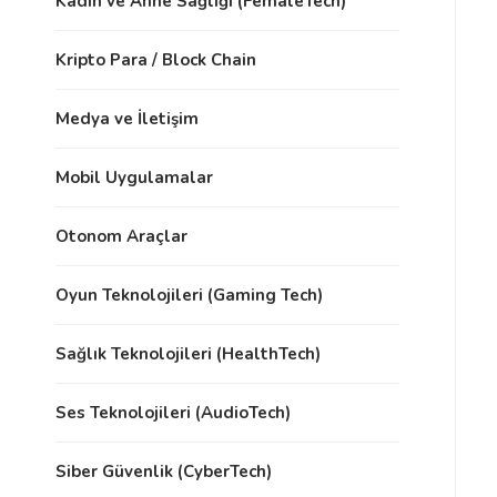
Kadın ve Anne Sağlığı (FemaleTech)
Kripto Para / Block Chain
Medya ve İletişim
Mobil Uygulamalar
Otonom Araçlar
Oyun Teknolojileri (Gaming Tech)
Sağlık Teknolojileri (HealthTech)
Ses Teknolojileri (AudioTech)
Siber Güvenlik (CyberTech)