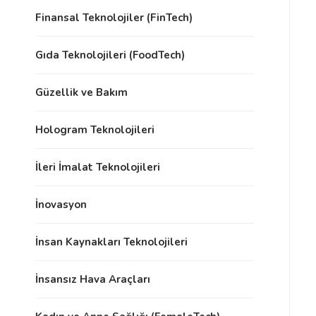
Finansal Teknolojiler (FinTech)
Gıda Teknolojileri (FoodTech)
Güzellik ve Bakım
Hologram Teknolojileri
İleri İmalat Teknolojileri
İnovasyon
İnsan Kaynakları Teknolojileri
İnsansız Hava Araçları