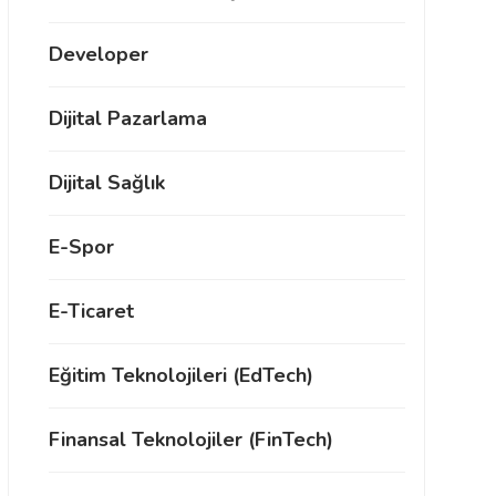
Developer
Dijital Pazarlama
Dijital Sağlık
E-Spor
E-Ticaret
Eğitim Teknolojileri (EdTech)
Finansal Teknolojiler (FinTech)