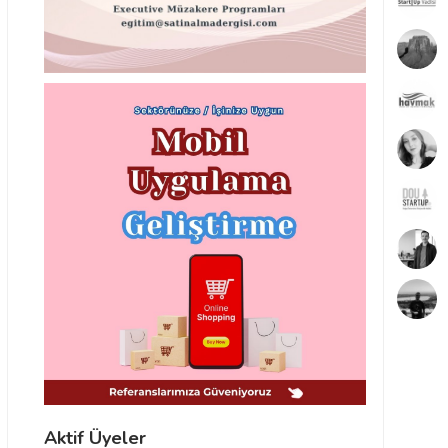
Aktif Üyeler