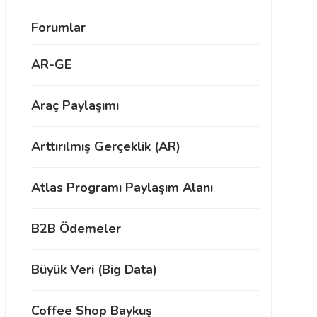
Forumlar
AR-GE
Araç Paylaşımı
Arttırılmış Gerçeklik (AR)
Atlas Programı Paylaşım Alanı
B2B Ödemeler
Büyük Veri (Big Data)
Coffee Shop Baykuş