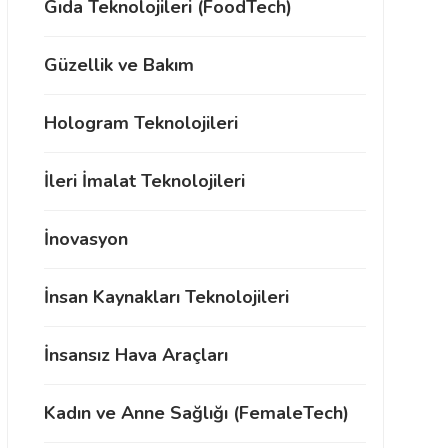
Gıda Teknolojileri (FoodTech)
Güzellik ve Bakım
Hologram Teknolojileri
İleri İmalat Teknolojileri
İnovasyon
İnsan Kaynakları Teknolojileri
İnsansız Hava Araçları
Kadın ve Anne Sağlığı (FemaleTech)