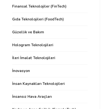
Finansal Teknolojiler (FinTech)
Gıda Teknolojileri (FoodTech)
Güzellik ve Bakım
Hologram Teknolojileri
İleri İmalat Teknolojileri
İnovasyon
İnsan Kaynakları Teknolojileri
İnsansız Hava Araçları