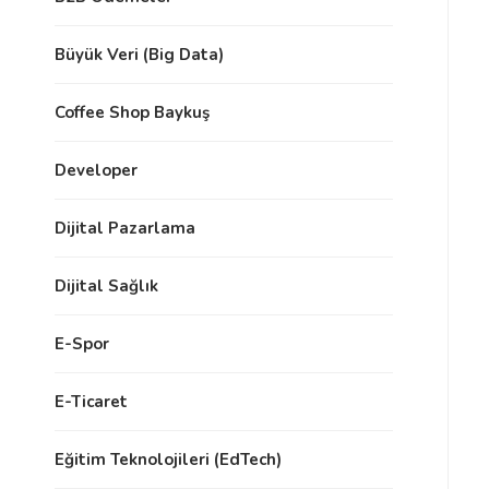
Büyük Veri (Big Data)
Coffee Shop Baykuş
Developer
Dijital Pazarlama
Dijital Sağlık
E-Spor
E-Ticaret
Eğitim Teknolojileri (EdTech)