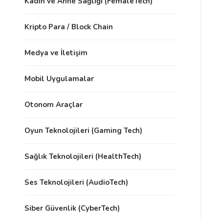
Kadın ve Anne Sağlığı (FemaleTech)
Kripto Para / Block Chain
Medya ve İletişim
Mobil Uygulamalar
Otonom Araçlar
Oyun Teknolojileri (Gaming Tech)
Sağlık Teknolojileri (HealthTech)
Ses Teknolojileri (AudioTech)
Siber Güvenlik (CyberTech)